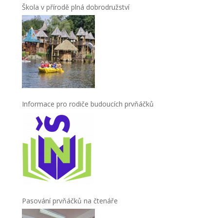
Škola v přírodě plná dobrodružství
Informace pro rodiče budoucích prvňáčků
Pasování prvňáčků na čtenáře