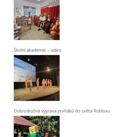
Školní akademie – video
Dobrodružná výprava prvňáků do světa Robloxu