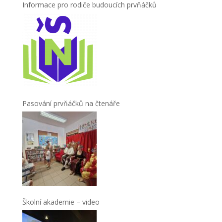
Informace pro rodiče budoucích prvňáčků
Pasování prvňáčků na čtenáře
Školní akademie – video