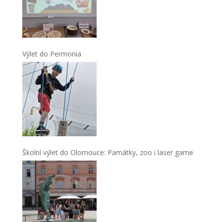
Výlet do Permonia
Školní výlet do Olomouce: Památky, zoo i laser game