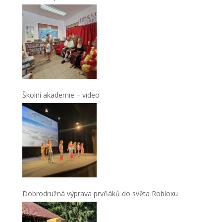
Školní akademie – video
Dobrodružná výprava prvňáků do světa Robloxu