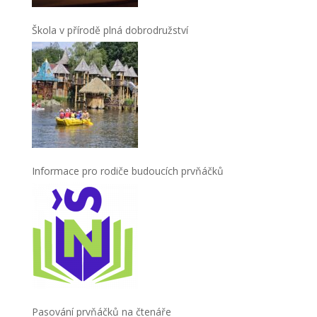
Škola v přírodě plná dobrodružství
Informace pro rodiče budoucích prvňáčků
Pasování prvňáčků na čtenáře