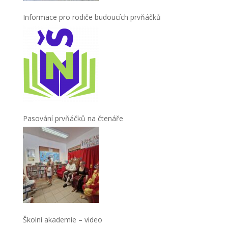
Informace pro rodiče budoucích prvňáčků
Pasování prvňáčků na čtenáře
Školní akademie – video