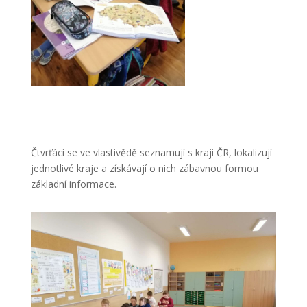
Čtvrťáci se ve vlastivědě seznamují s kraji ČR, lokalizují
jednotlivé kraje a získávají o nich zábavnou formou
základní informace.