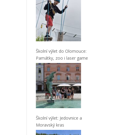
Školní výlet do Olomouce:
Památky, zoo i laser game
Školní výlet: Jedovnice a
Moravský kras