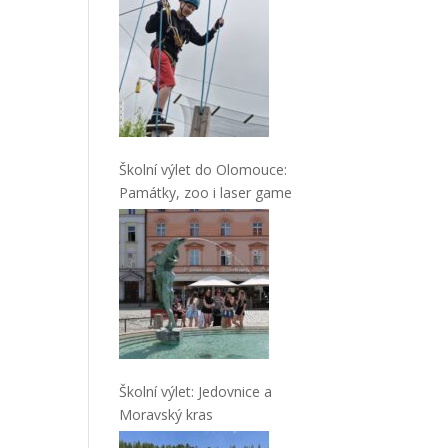
Školní výlet do Olomouce:
Památky, zoo i laser game
Školní výlet: Jedovnice a
Moravský kras