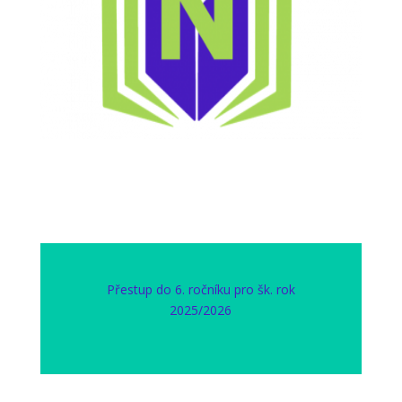
Přestup do 6. ročníku pro šk. rok
2025/2026