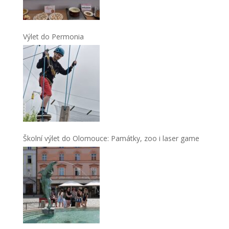
Výlet do Permonia
Školní výlet do Olomouce: Památky, zoo i laser game