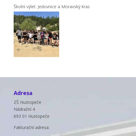
Školní výlet: Jedovnice a Moravský kras
Adresa
ZŠ Hustopeče
Nádražní 4
693 01 Hustopeče
Fakturační adresa: