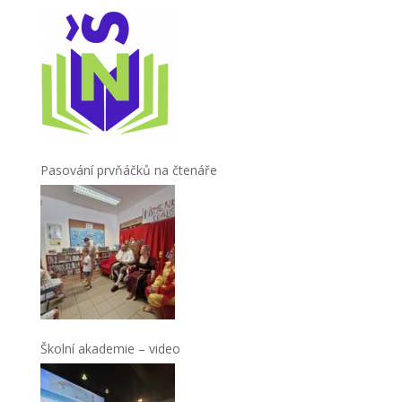
Pasování prvňáčků na čtenáře
Školní akademie – video