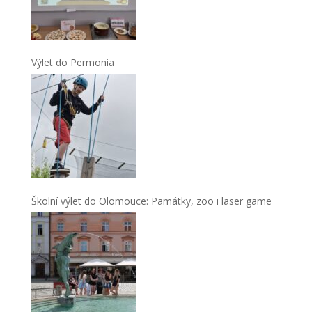
Výlet do Permonia
Školní výlet do Olomouce: Památky, zoo i laser game