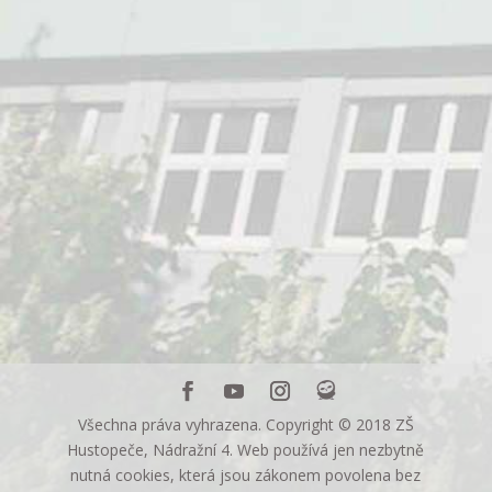
Všechna práva vyhrazena. Copyright © 2018 ZŠ
Hustopeče, Nádražní 4. Web používá jen nezbytně
nutná cookies, která jsou zákonem povolena bez