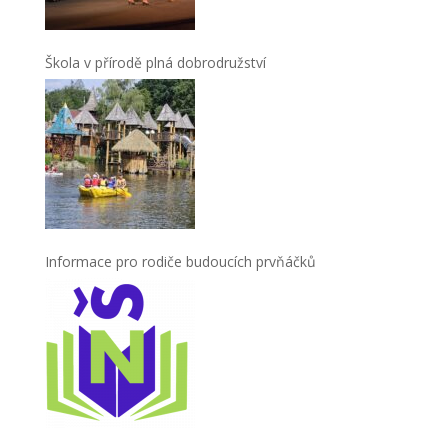
Škola v přírodě plná dobrodružství
Informace pro rodiče budoucích prvňáčků