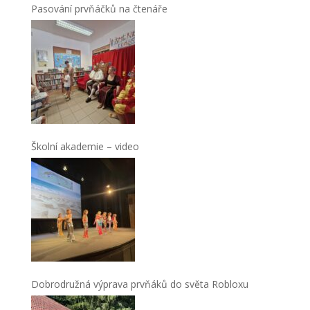
Pasování prvňáčků na čtenáře
Školní akademie – video
Dobrodružná výprava prvňáků do světa Robloxu