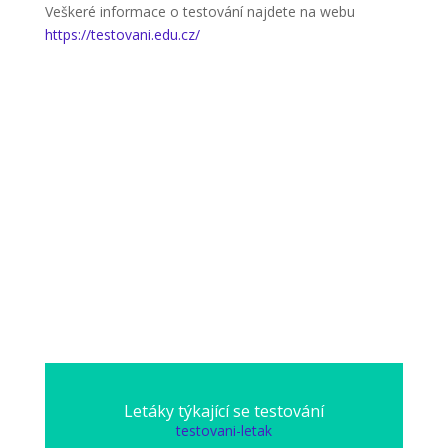
Veškeré informace o testování najdete na webu
https://testovani.edu.cz/
Letáky týkající se testování
testovani-letak