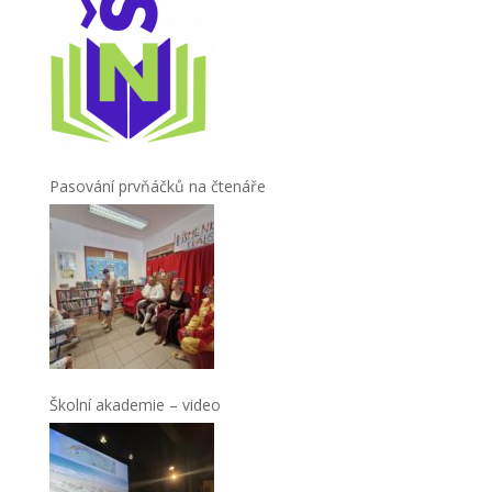
Pasování prvňáčků na čtenáře
Školní akademie – video