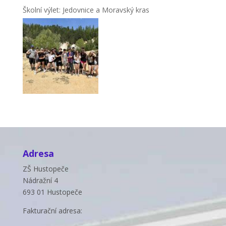
Školní výlet: Jedovnice a Moravský kras
Adresa
ZŠ Hustopeče
Nádražní 4
693 01 Hustopeče
Fakturační adresa: