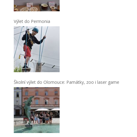
Výlet do Permonia
Školní výlet do Olomouce: Památky, zoo i laser game