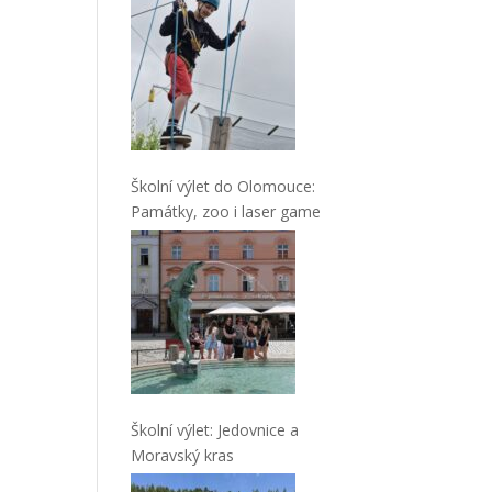
Školní výlet do Olomouce:
Památky, zoo i laser game
Školní výlet: Jedovnice a
Moravský kras