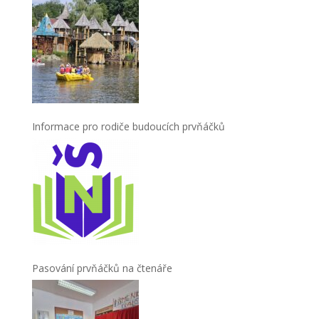
Informace pro rodiče budoucích prvňáčků
Pasování prvňáčků na čtenáře