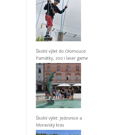
Školní výlet do Olomouce:
Památky, zoo i laser game
Školní výlet: Jedovnice a
Moravský kras