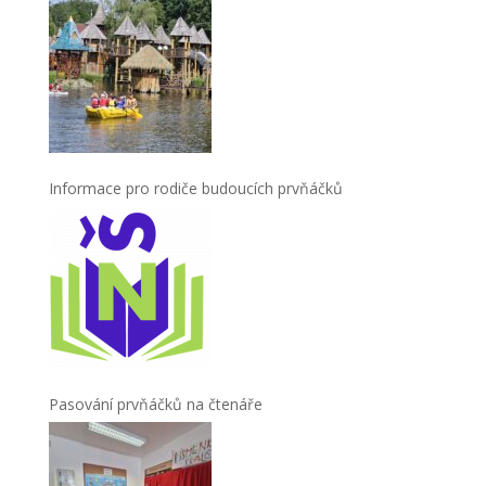
Informace pro rodiče budoucích prvňáčků
Pasování prvňáčků na čtenáře