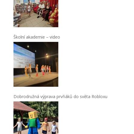
Školní akademie – video
Dobrodružná výprava prvňáků do světa Robloxu