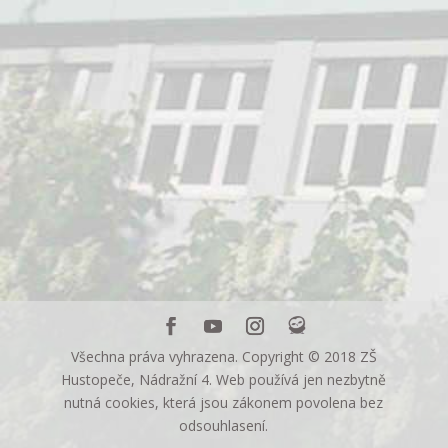
Všechna práva vyhrazena. Copyright © 2018 ZŠ
Hustopeče, Nádražní 4. Web používá jen nezbytně
nutná cookies, která jsou zákonem povolena bez
odsouhlasení.