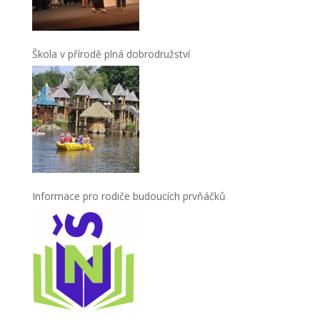
Škola v přírodě plná dobrodružství
Informace pro rodiče budoucích prvňáčků